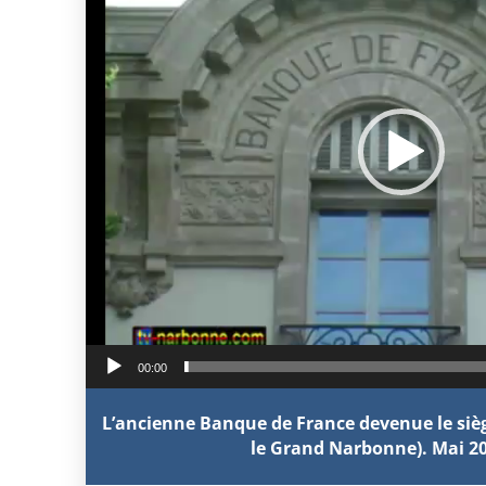
00:00
L’ancienne Banque de France devenue le sièg
le Grand Narbonne). Mai 20