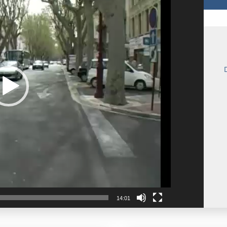
14:01