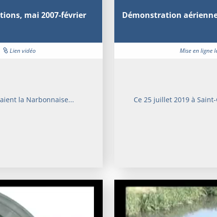
tions, mai 2007-février
Démonstration aérienne d
|
Lien vidéo
Mise en ligne 
aient la Narbonnaise...
Ce 25 juillet 2019 à Saint