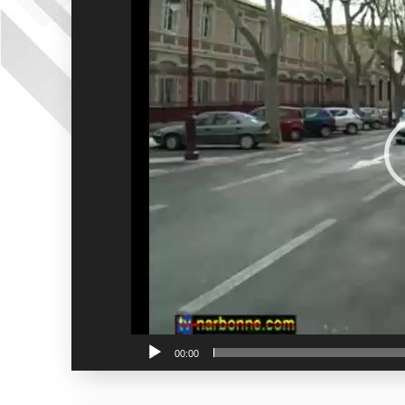
00:00