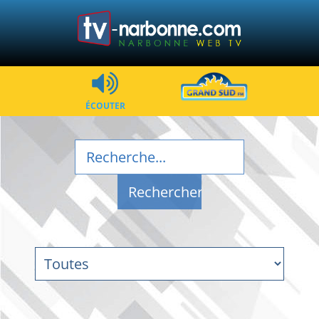
ÉCOUTER