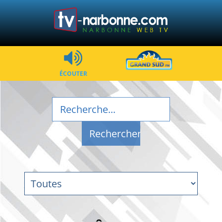
ÉCOUTER