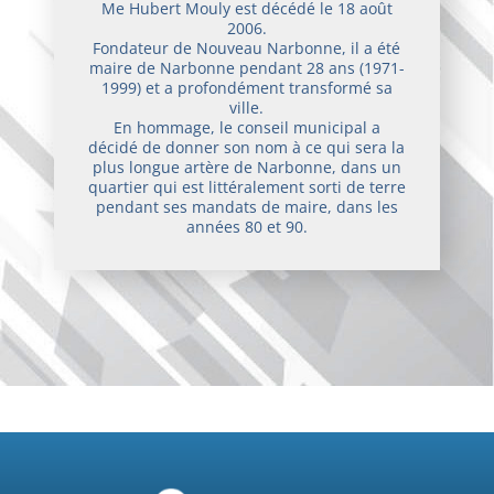
Me Hubert Mouly est décédé le 18 août
2006.
Fondateur de Nouveau Narbonne, il a été
maire de Narbonne pendant 28 ans (1971-
1999) et a profondément transformé sa
ville.
En hommage, le conseil municipal a
décidé de donner son nom à ce qui sera la
plus longue artère de Narbonne, dans un
quartier qui est littéralement sorti de terre
pendant ses mandats de maire, dans les
années 80 et 90.