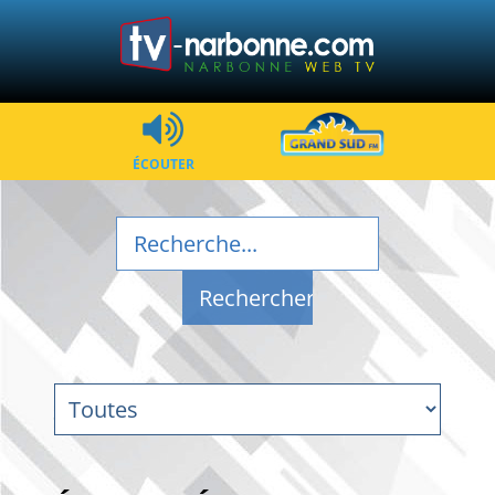
ÉCOUTER