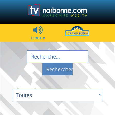
ÉCOUTER