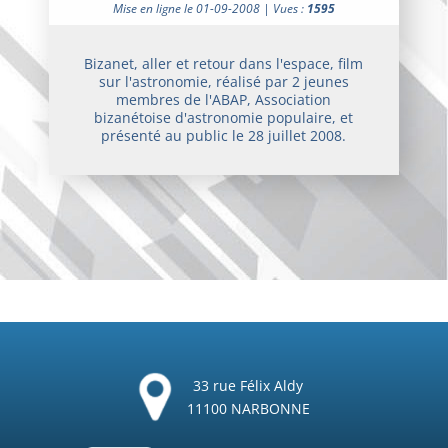
Mise en ligne le 01-09-2008 | Vues :
1595
Bizanet, aller et retour dans l'espace, film
sur l'astronomie, réalisé par 2 jeunes
membres de l'ABAP, Association
bizanétoise d'astronomie populaire, et
présenté au public le 28 juillet 2008.
33 rue Félix Aldy
11100 NARBONNE