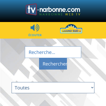
ÉCOUTER