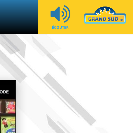
ÉCOUTER