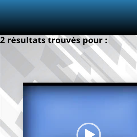
2 résultats trouvés pour :
Lecteur
vidéo