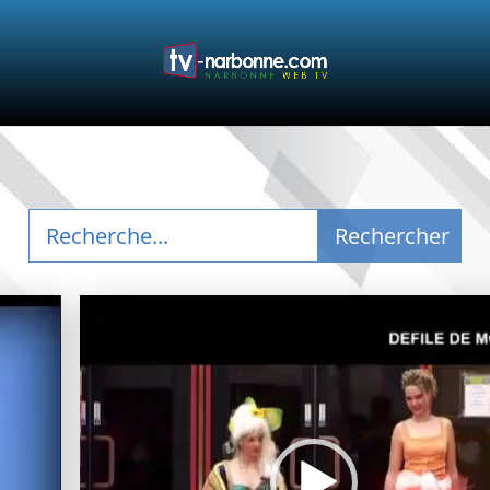
Lecteur
vidéo