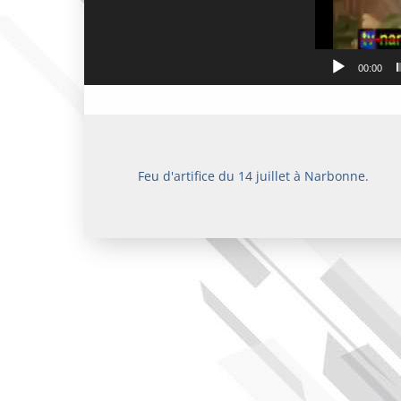
00:00
Feu d'artifice du 14 juillet à Narbonne.