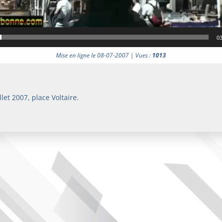
03
Mise en ligne le 08-07-2007 | Vues :
1013
let 2007, place Voltaire.