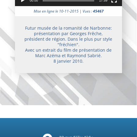
00:00
17:59
Mise en ligne le 10-11-2015 | Vues :
45467
Futur musée de la romanité de Narbonne:
présentation par Georges Frêche,
président de région. Dans le plus pur style
"fréchien".
Avec un extrait du film de présentation de
Marc Azéma et Raymond Sabrié.
8 janvier 2010.