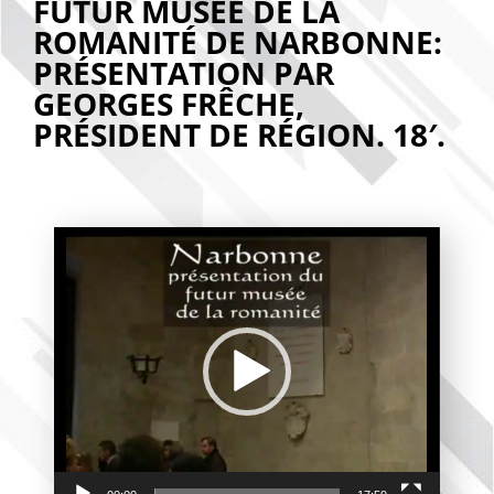
FUTUR MUSÉE DE LA
ROMANITÉ DE NARBONNE:
PRÉSENTATION PAR
GEORGES FRÊCHE,
PRÉSIDENT DE RÉGION. 18′.
Lecteur
vidéo