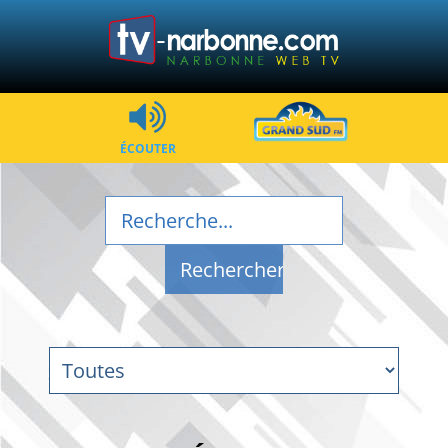
ÉCOUTER