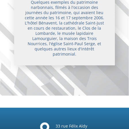
Quelques exemples du patrimoine
narbonnais, filmés à l'occasion des
journées du patrimoine, qui avaient lieu
cette année les 16 et 17 septembre 2006.
L'hôtel Bénavent, la cathédrale Saint-Just
en cours de restauration, le Clos de la
Lombarde, le musée lapidaire
Lamourguier, la maison des Trois
Nourrices, l'église Saint-Paul Serge, et
quelques autres lieux d'intérêt
patrimonial.
33 rue Félix Aldy