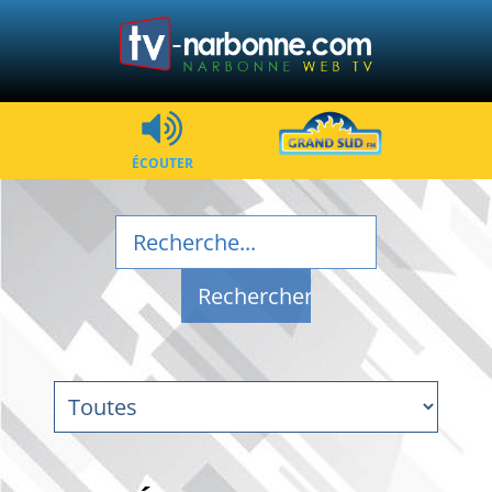
ÉCOUTER