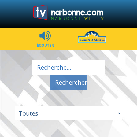
ÉCOUTER