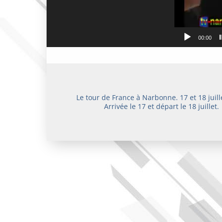
00:00
Le tour de France à Narbonne. 17 et 18 juill
Arrivée le 17 et départ le 18 juillet.