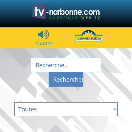
ÉCOUTER