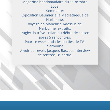
Magazine hebdomadaire du 11 octobre
2008.
Sommaire:
Exposition Daumier à la Médiathèque de
Narbonne.
Voyage en planeur au-dessus de
Narbonne, extraits.
Rugby, la trève . Bilan du début de saison
après 5 rencontres.
Pour ce week-end : les sorties de TV-
Narbonne
A voir ou revoir: Jacques Bascou, interview
de rentrée, 3° partie.