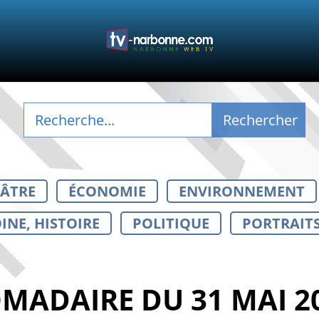
ÉÂTRE
ÉCONOMIE
ENVIRONNEMENT
INE, HISTOIRE
POLITIQUE
PORTRAIT
ADAIRE DU 31 MAI 200