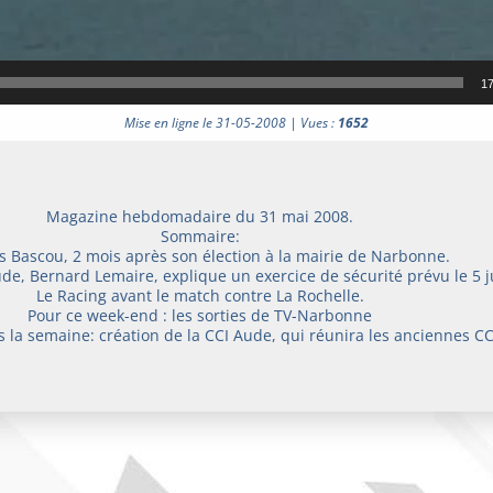
17
Mise en ligne le 31-05-2008 | Vues :
1652
Magazine hebdomadaire du 31 mai 2008.
Sommaire:
s Bascou, 2 mois après son élection à la mairie de Narbonne.
ude, Bernard Lemaire, explique un exercice de sécurité prévu le 5 j
Le Racing avant le match contre La Rochelle.
Pour ce week-end : les sorties de TV-Narbonne
ns la semaine: création de la CCI Aude, qui réunira les anciennes 