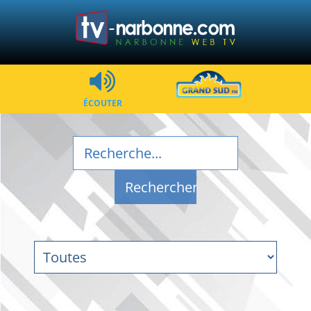
ÉCOUTER