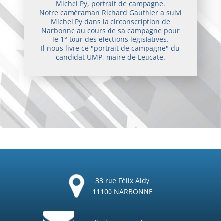
Michel Py, portrait de campagne.
Notre caméraman Richard Gauthier a suivi
Michel Py dans la circonscription de
Narbonne au cours de sa campagne pour
le 1° tour des élections législatives.
Il nous livre ce "portrait de campagne" du
candidat UMP, maire de Leucate.
33 rue Félix Aldy
11100 NARBONNE