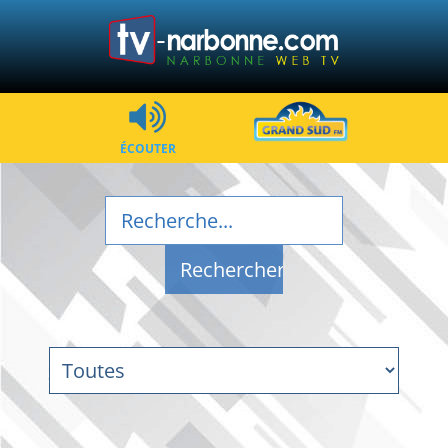
ÉCOUTER