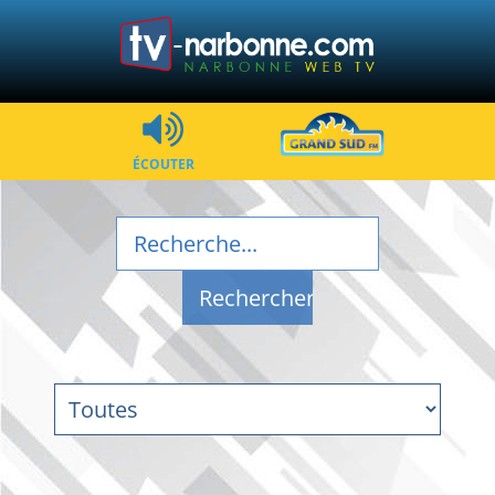
ÉCOUTER