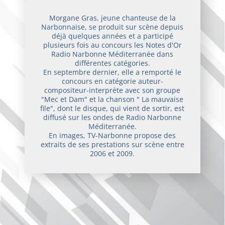
Morgane Gras, jeune chanteuse de la
Narbonnaise, se produit sur scène depuis
déjà quelques années et a participé
plusieurs fois au concours les Notes d'Or
Radio Narbonne Méditerranée dans
différentes catégories.
En septembre dernier, elle a remporté le
concours en catégorie auteur-
compositeur-interprète avec son groupe
"Mec et Dam" et la chanson " La mauvaise
file", dont le disque, qui vient de sortir, est
diffusé sur les ondes de Radio Narbonne
Méditerranée.
En images, TV-Narbonne propose des
extraits de ses prestations sur scène entre
2006 et 2009.