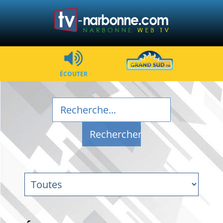
ÉCOUTER