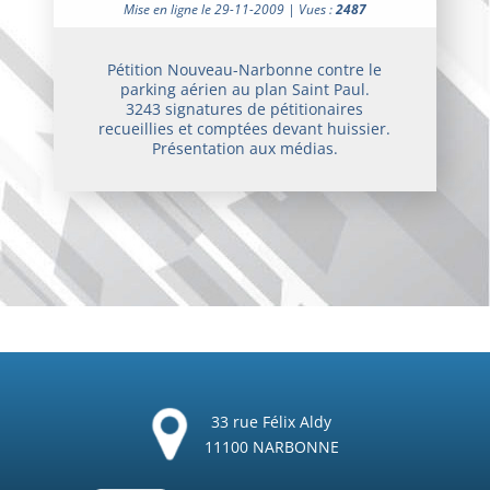
Mise en ligne le 29-11-2009 | Vues :
2487
Pétition Nouveau-Narbonne contre le
parking aérien au plan Saint Paul.
3243 signatures de pétitionaires
recueillies et comptées devant huissier.
Présentation aux médias.
33 rue Félix Aldy
11100 NARBONNE