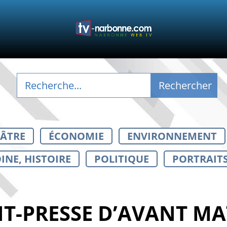
ÉÂTRE
ÉCONOMIE
ENVIRONNEMENT
INE, HISTOIRE
POLITIQUE
PORTRAIT
T-PRESSE D’AVANT MA